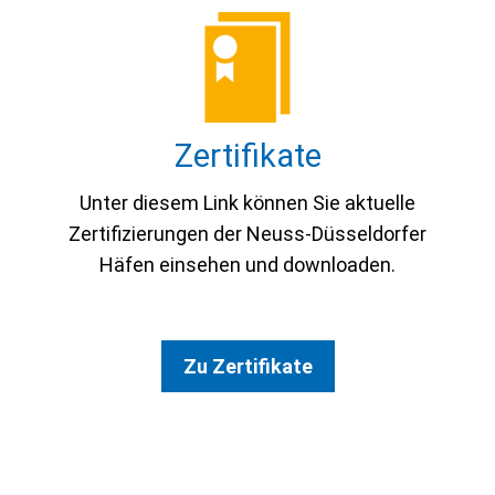
Zer­ti­fi­ka­te
Unter diesem Link können Sie aktuelle
Zertifizierungen der Neuss-Düsseldorfer
Häfen einsehen und downloaden.
Zu Zertifikate