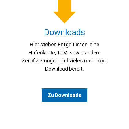
Down­loads
Hier stehen Entgeltlisten, eine
Hafenkarte, TÜV- sowie andere
Zertifizierungen und vieles mehr zum
Download bereit.
Zu Downloads