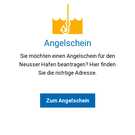
An­gel­schein
Sie möchten einen Angelschein für den
Neusser Hafen beantragen? Hier finden
Sie die richtige Adresse.
Zum Angelschein