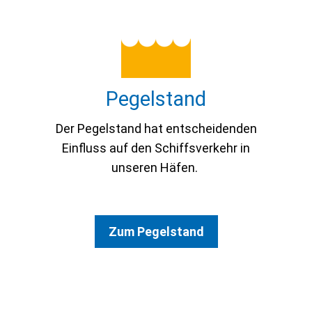
Pe­gel­stand
Der Pegelstand hat entscheidenden
Einfluss auf den Schiffsverkehr in
unseren Häfen.
Zum Pegelstand