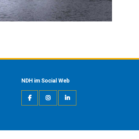
NDH im Social Web